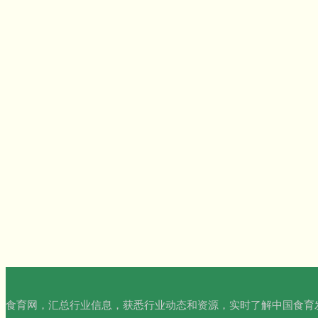
食育网，汇总行业信息，获悉行业动态和资源，实时了解中国食育