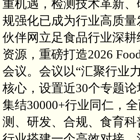
重机遇，检测技术革新、
规强化已成为行业高质量
伙伴网立足食品行业深耕
资源，重磅打造2026 Fo
会议。会议以“汇聚行业
核心，设置近30个专题
集结30000+行业同仁
测、研发、合规、食育科
行业搭建一个高效对接、