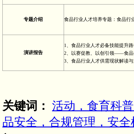
专题介绍
食品行业人才培养专题：食品行
1、食品行业人才必备技能提升路
演讲报告
2、以赛促教、以创引领——食
3、食品行业人才供需现状解读与
关键词：
活动，食育科普
品安全，合规管理，安全