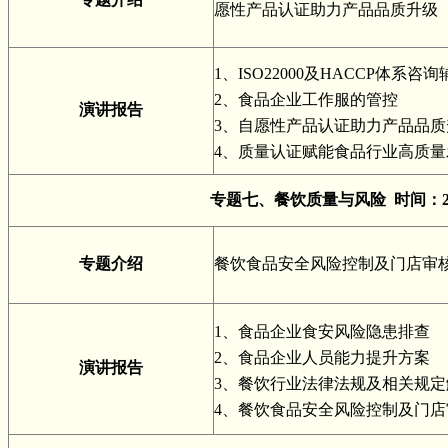
愿性产品认证助力产品品质升级
1、ISO22000及HACCP体系
2、食品企业工作服的管控
演讲报告
3、自愿性产品认证助力产品品质
4、质量认证赋能食品行业高质量
专题七、餐饮质量与风险 时间：2
专题介绍
餐饮食品安全风险控制及门店审
1、食品企业食安风险隐患排查
2、食品企业人员能力提升方案
演讲报告
3、餐饮行业法律法规及相关规定
4、餐饮食品安全风险控制及门