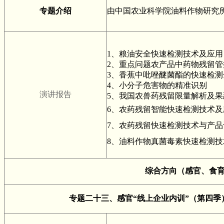
专题介绍
由
中国农业科学院油料作物研究
1、粮油安全快速检测技术及应用
2
、重点问题农产品中药物残留管
3
、香蕉中吡唑醚菌酯的快速检测
4
、小分子危害物的精准识别
演讲报告
5、
我国农兽药残留限量解析及果
6
、农药残留智能快速检测技术及
7、农药残留快速检测技术与产
8、油料作物真菌毒素快速检测技
综合方向（感官、食
专题二十三、感官“线上企业内训”（第四季）