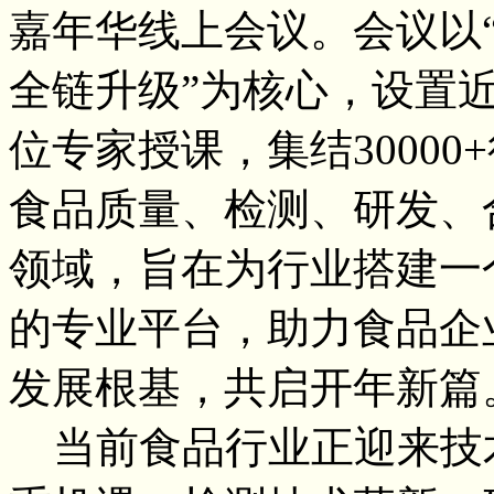
嘉年华线上会议。会议以
全链升级”为核心，设置近
位专家授课，集结3000
食品质量、检测、研发、
领域，旨在为行业搭建一
的专业平台，助力食品企
发展根基，共启开年新篇
当前食品行业正迎来技