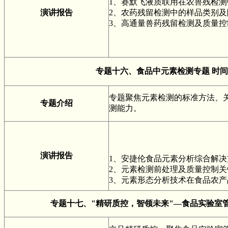
1、赛默飞液质联用在农兽残检
演讲报告
2、农药残留检测中的样品类别及
3、高通量兽药残留检测及质量控
专题十六、
食品中元素检测专题
时间
专题聚焦元素检测的标准方法、
专题介绍
测能力。
演讲报告
1、安捷伦食品元素分析综合解决
2、元素检测前处理及质量控制关
3、元素形态分析技术在食品农
专题十七、
"精研质控，智领未来"—食品实验室