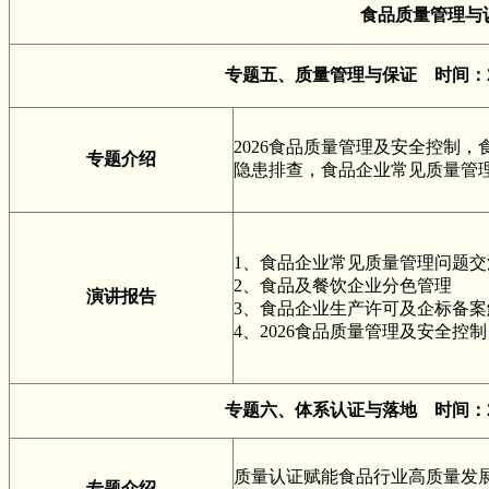
食品质量管理与
专题五、质量管理与保证 时间：
2026食品质量管理及安全控制
专题介绍
隐患排查，食品企业常见质量管
1、食品企业常见质量管理问题交
2、食品及餐饮企业分色管理
演讲报告
3、食品企业生产许可及企标备案
4、2026食品质量管理及安全控制
专题六、体系认证与落地 时间：
质量认证赋能食品行业高质量发展、
专题介绍