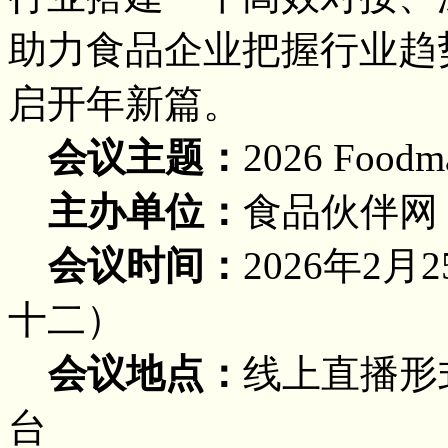
助力食品企业把握行业趋
启开年新篇。
会议主题：
2026 Foodma
主办单位：
食品伙伴网
会议时间：
2026年2月
十二）
会议地点：
线上直播形
台