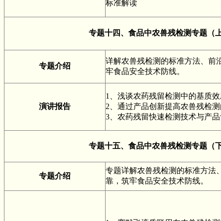
标准解读
专题十四、
食品中农兽残检测专题（
详解农兽残检测的标准方法、前
专题介绍
牢食品安全技术防线。
1、浅谈农药残留检测中的基质效
演讲报告
2、通过产品创新提高农兽残检
3、农药残留快速检测技术与产
专题十五、
食品中农兽残检测专题（
专题详解农兽残检测的标准方法
专题介绍
靠，筑牢食品安全技术防线。