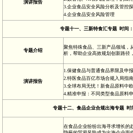
演讲报告
3.企业食品安全风险分析及管控
4.企业食品安全风险管理
专题十一、三新特食汇专题 时间：
聚焦特殊食品、三新产品领域，
专题介绍
析，帮助企业高效规划创新路径
1.保健食品与普通食品界限及申
2.特医食品百亿市场合规入局指
演讲报告
3.全球布局无忧！新食品原料中
4.精准申报：不同类型食品原料
专题十二、食品企业合规出海专题 时间
在食品企业纷纷出海寻求增长的
隐蔽的贸易风险成为出海企业面