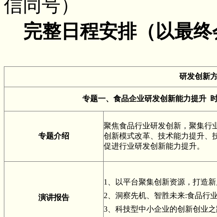
信同号）
完整日程安排（
以最终
研发创新
专题一、食品企业研发创新能力提升 时
聚焦食品行业研发创新，聚集行
专题介绍
创新模式改革、技术能力提升、
促进行业研发创新能力提升。
1、以平台聚集创新资源，打造新
2、洞察先机、智胜未来:食品行
演讲报告
3、科技型中小企业的创新创业之