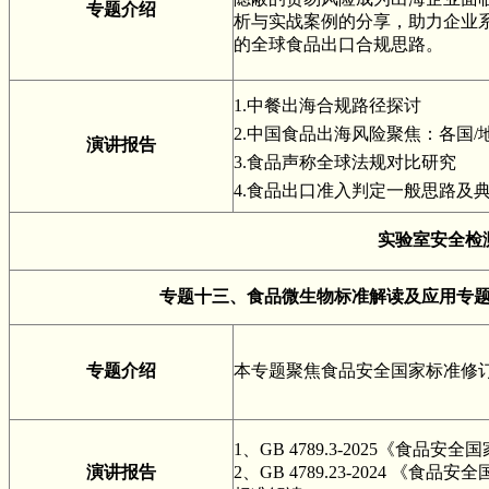
专题介绍
析与实战案例的分享，助力企业
的全球食品出口合规思路。
1.中餐出海合规路径探讨
2.中国食品出海风险聚焦：各国
演讲报告
3.食品声称全球法规对比研究
4.食品出口准入判定一般思路及
实验室安全检
专题十三、
食品微生物标准解读及应用专
专题介绍
本专题聚焦食品安全国家标准修
1、GB 4789.3-2025《食
演讲报告
2、GB 4789.23-2024 