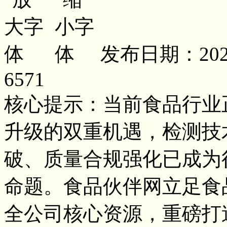
发布日期：2026
6571
核心提示：当前食品行业
升级的双重机遇，检测技
破、质量合规强化已成为
命题。食品伙伴网立足食
全公司核心资源，重磅打造20