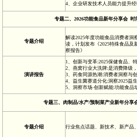
4、企业研发技术人员能力提升经
专题二、2026功能食品新年分享会 时
解读2025年度功能食品消费者
专题介绍
读，计划发布《2025特殊食品及
察报告》
1、创新与变革:2025保健食品
2、燕窝行业大洗牌:是消费降级
演讲报告
3、药食同源热潮:消费者洞察与
4、益生菌赛道分化:洞察2025
5、洞察市场·创新赋能:功能食
专题三、肉制品/水产/预制菜产业新年分享会
专题介绍
行业焦点话题、新技术、新产品