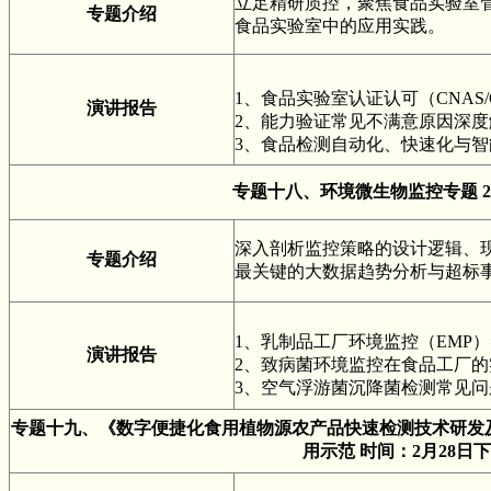
立足精研质控，聚焦食品实验室
专题介绍
食品实验室中的应用实践。
1、食品实验室认证认可（CNAS
演讲报告
2、能力验证常见不满意原因深
3、食品检测自动化、快速化与
专题十八、环境微生物监控专题
深入剖析监控策略的设计逻辑、
专题介绍
最关键的大数据趋势分析与超标
1、乳制品工厂环境监控（EMP
演讲报告
2、致病菌环境监控在食品工厂的
3、空气浮游菌沉降菌检测常见问
专题十九、
《数字便捷化食用植物源农产品快速检测技术研发
用示范
时间：2月28日