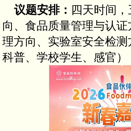
议题安排：
四天时间，
向、
食品质量管理与认证
理方向、
实验室安全检测
科普、学校学生、感官）