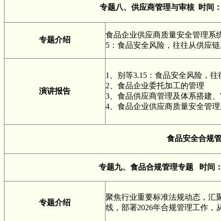
专题八、供应商管理与审核 时间：
食品企业供应商质量安全管理系统
专题介绍
5：食品安全风险，往往从供应链
1、别等3.15：食品安全风险，
2、食品企业委托加工的管理
演讲报告
3、食品供应商管理及体系搭建、
4、食品企业供应商质量安全管理
食品安全合规
专题九、食品合规管理专题 时间：
聚焦行业重要标准法规动态，汇
专题介绍
线，部署2026年合规管理工作