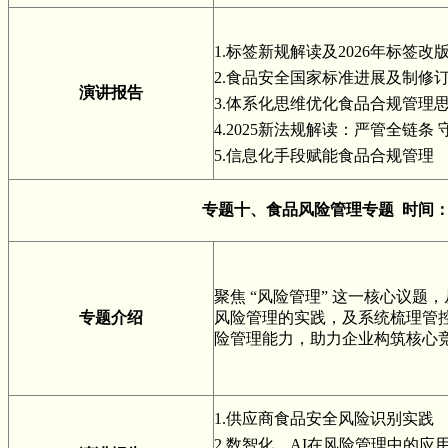
1.标签新规解读及2026年标签改
2.食品安全国家标准进展及制修
演讲报告
3.体系化思维优化食品合规管理
4.2025新法规解读：严管全链条
5.信息化手段赋能食品合规管理
专题十、食品风险管理专题 时间：
聚焦 “风险管理” 这一核心议
专题介绍
风险管理的实践，及系统梳理管
险管理能力，助力企业构筑核心
1.供应商食品安全风险识别实践
2.数智化、AI在风险管理中的应