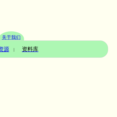
关于我们
资源
资料库
|