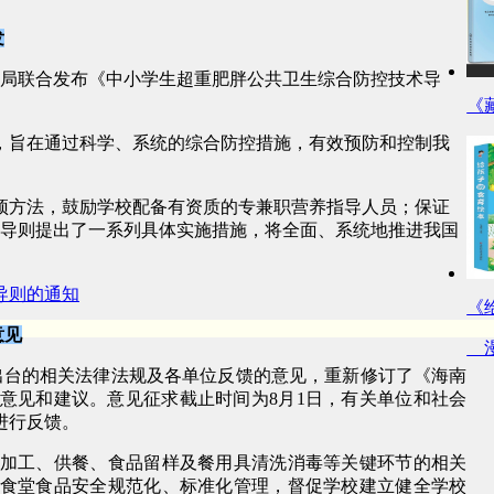
发
总局联合发布《中小学生超重肥胖公共卫生综合防控技术导
《
，旨在通过科学、系统的综合防控措施，有效预防和控制我
预方法，鼓励学校配备有资质的专兼职营养指导人员；保证
…导则提出了一系列具体实施措施，将全面、系统地推进我国
导则的通知
《
意见
漫
出台的相关法律法规及各单位反馈的意见，重新修订了《海南
意见和建议。意见征求截止时间为8月1日，有关单位和社会
进行反馈。
加工、供餐、食品留样及餐用具清洗消毒等关键环节的相关
食堂食品安全规范化、标准化管理，督促学校建立健全学校