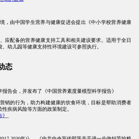
境，由中国学生营养与健康促进会提出《中小学校营养健康
、应配备的营养健康支持工具和相关建设要求。适用于全日
校、幼儿园等健康支持性环境建设可参照执行。
动态
学报告会，并发布了《中国营养素度量模型科学报告》
营销的行为，助力构建健康的饮食环境，目标是帮助消费者
染性疾病风险等方面的政策制定。
告》
(2017-2030年)》、《中共中央宣传部等关于进一步做好节约粮