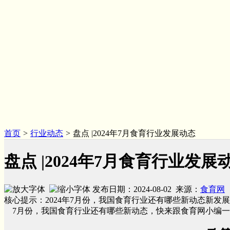
首页
>
行业动态
>
盘点 |2024年7月食育行业发展动态
盘点 |2024年7月食育行业发展
发布日期：2024-08-02 来源：
食育网
核心提示：2024年7月份，我国食育行业还有哪些新动态新发
7月份，我国食育行业还有哪些新动态，快来跟食育网小编