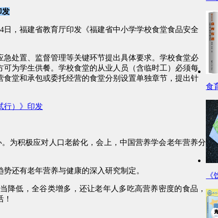
印发
4日，福建省教育厅印发《福建省中小学学校食堂食品安全
应急处置、监督管理等关键环节提出具体要求。学校食堂必
方可为学生供餐。学校食堂的从业人员（含临时工）必须每
营食堂和承包或委托经营的食堂分别设置单独章节，提出针
食
试行）》印发
举办。为积极应对人口老龄化，会上，中国营养学会老年营养分
趋势还有老年营养与健康的深入研究制定。
《
当降低，全谷类增多，还让老年人多吃高营养密度的食品，
活！