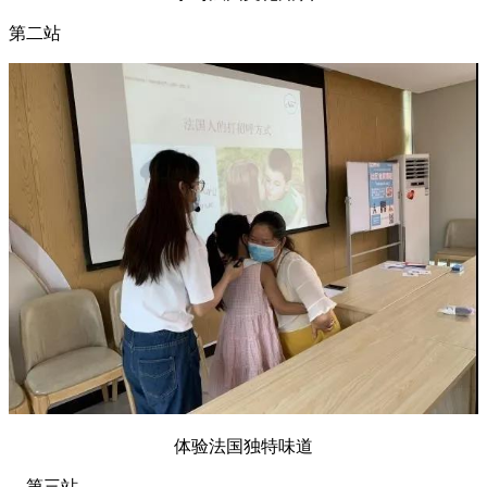
第二站
体验法国独特味道
第三站