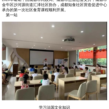
金牛区沙河源街道汇泽社区协办，成都知食社区营造促进中心
承办的第一次社区食育课程顺利开展。
第一站
学习法国文化知识