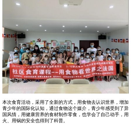
本次食育活动，采用了全新的方式，用食物去认识世界，增加
青少年的国际化认知，通过食物这个媒介，青少年感受到了异
国风情，用健康营养的食材制作零食，也学会了自己动手，用
火、用锅的安全也得到了科普。