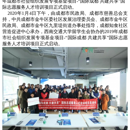
年成都市社会组织发展专项基金项目-“国际成都 共建共享”国
际志愿服务人才培训项目正式启动。
2020年1月4日下午，由成都市民政局、成都市慈善总会支
持，中共成都市金牛区委社区发展治理委员会、成都市金牛区
民政局、成都市金牛区九里堤街道办事处指导，成都知食社区
营造促进中心承办，西南交通大学留学生会协办的2019年成都
市社会组织发展专项基金项目-“国际成都 共建共享”国际志愿
服务人才培训项目正式启动。