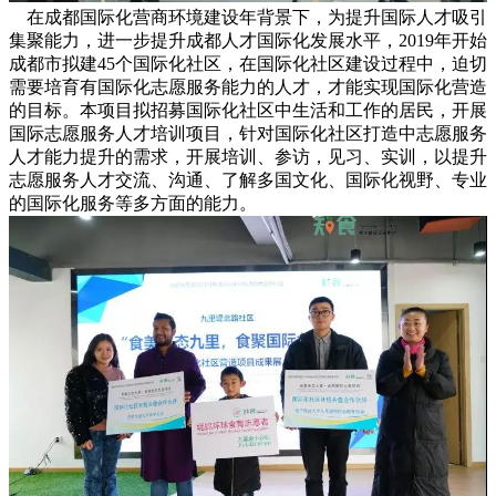
在成都国际化营商环境建设年背景下，为提升国际人才吸引
集聚能力，进一步提升成都人才国际化发展水平，2019年开始
成都市拟建45个国际化社区，在国际化社区建设过程中，迫切
需要培育有国际化志愿服务能力的人才，才能实现国际化营造
的目标。本项目拟招募国际化社区中生活和工作的居民，开展
国际志愿服务人才培训项目，针对国际化社区打造中志愿服务
人才能力提升的需求，开展培训、参访，见习、实训，以提升
志愿服务人才交流、沟通、了解多国文化、国际化视野、专业
的国际化服务等多方面的能力。