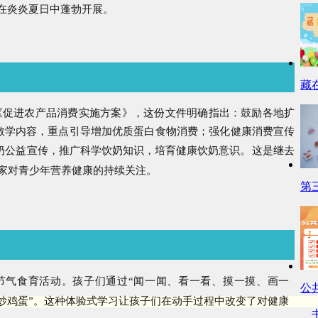
在炎炎夏日中蓬勃开展。
藏
《促进农产品消费实施方案》，这份文件明确指出：鼓励各地扩
教学内容，重点引导增加优质蛋白食物消费；强化健康消费宣传
。
饮奶公益宣传，推广科学饮奶知识，培育健康饮奶意识
这是继去
家对青少年营养健康的持续关注。
第
”节气食育活动。孩子们通过“闻一闻、看一看、摸一摸、画一
公
炒鸡蛋”。这种体验式学习让孩子们在动手过程中改变了对健康
书