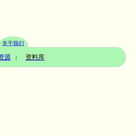
关于我们
资源
资料库
|