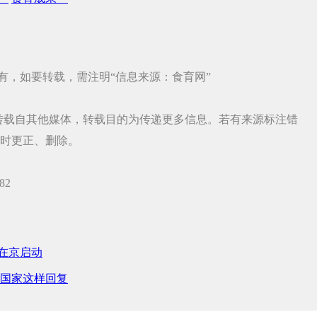
有，如要转载，需注明“信息来源：食育网”
品，均转载自其他媒体，转载目的为传递更多信息。若有来源标注错
时更正、删除。
82
目在京启动
国家这样回复