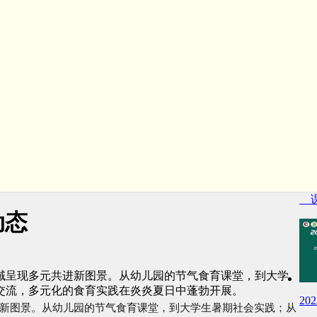
课
动态
域呈现多元共进新图景。从幼儿园的节气食育课堂，到大学
交流，多元化的食育实践在炎炎夏日中蓬勃开展。
2
新图景。
从幼儿园的节气食育课堂，到大学生暑期社会实践；从