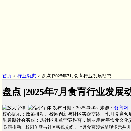
首页
>
行业动态
>
盘点 |2025年7月食育行业发展动态
盘点 |2025年7月食育行业发展
发布日期：2025-08-08 来源：
食育网
核心提示：政策推动、校园创新与社区实践交织，七月食育领
生暑期社会实践；从社区儿童营养科普，到两岸青年饮食文化
政策推动、校园创新与社区实践交织，七月食育领域呈现多元共进