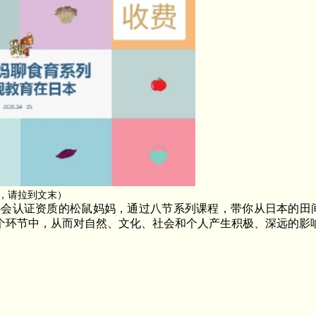
，请拉到文末）
协会认证资质的松鼠妈妈，通过八节系列课程，带你从日本的田
个环节中，从而对自然、文化、社会和个人产生积极、深远的影