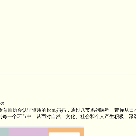
39
本食育师协会认证资质的松鼠妈妈，通过八节系列课程，带你从日
到每一个环节中，从而对自然、文化、社会和个人产生积极、深