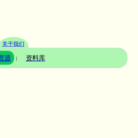
关于我们
资源
资料库
|