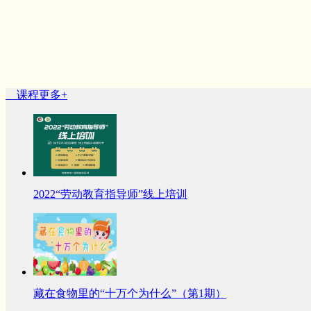
课程
更多+
2022“劳动教育指导师”线上培训
藏在食物里的“十万个为什么”（第1期）