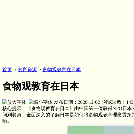
首页
>
食育资源
>
食物观教育在日本
食物观教育在日本
发布日期：2020-12-02 浏览次数：
143
核心提示：《食物观教育在日本》由中国第一位获得NPO日
间到餐桌，全面深入的了解日本是如何将食物观教育理念贯穿
响。