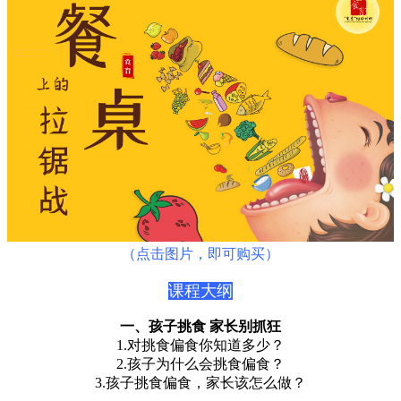
（点击图片，即可购买）
课程大纲
一、孩子挑食 家长别抓狂
1.对挑食偏食你知道多少？
2.孩子为什么会挑食偏食？
3.孩子挑食偏食，家长该怎么做？