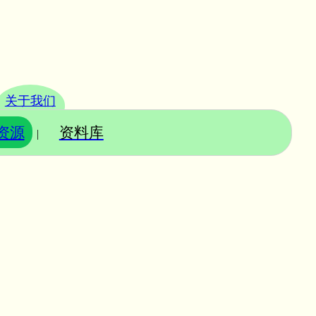
关于我们
资源
资料库
|