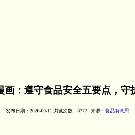
漫画：遵守食品安全五要点，守
发布日期：2020-09-11 浏览次数：8777 来源：
食品有意思