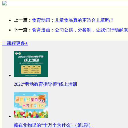
上一篇：
食育动画：儿童食品真的更适合儿童吗？
下一篇：
食育漫画：公勺公筷，分餐制，让我们行动起来
课程
更多+
2022“劳动教育指导师”线上培训
藏在食物里的“十万个为什么”（第1期）