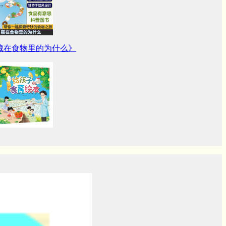
藏在食物里的为什么》