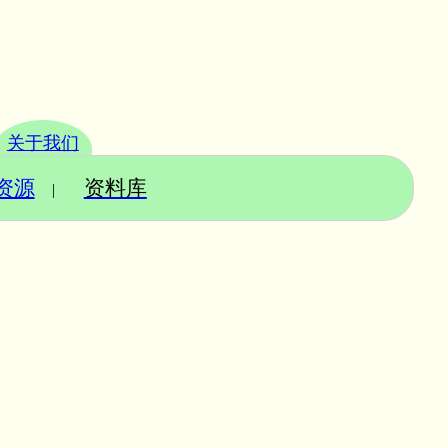
关于我们
资源
资料库
|