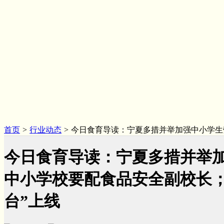
首页
>
行业动态
>
今日食育导读：宁夏多措并举加强中小学生
今日食育导读：宁夏多措并举
中小学校要配食品安全副校长；
台”上线