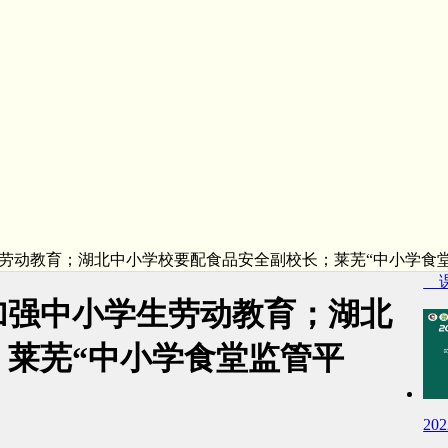
劳动教育；湖北中小学校要配食品安全副校长；莱芜“中小学食堂
课
加强中小学生劳动教育；湖北
莱芜“中小学食堂监管平
2