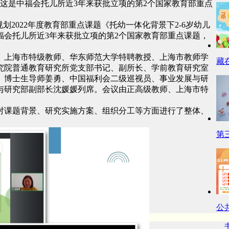
这是中福会托儿所近3年来获批立项的第2个国家教育部重点
划2022年度教育部重点课题《托幼一体化背景下2-6岁幼儿
会托儿所近3年来获批立项的第2个国家教育部重点课题，
、上海市特级教师、华东师范大学特聘教授、上海市教师学
藏
究院普通教育研究所党支部书记、副所长、学前教育研究室
、博士生导师姜勇、中国福利会二级巡视员、事业发展与研
与研究部副部长沈媛媛列席。会议由正高级教师、上海市特
对课题背景、研究实施方案、组织分工等方面进行了整体、
第
公
书