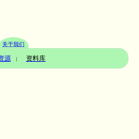
关于我们
资源
资料库
|