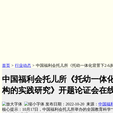
首页
>
行业动态
>
中国福利会托儿所《托幼一体化背景下2-6
中国福利会托儿所《托幼一体化
构的实践研究》开题论证会在
发布日期：2022-10-20 来源：
中国福
核心提示：10月17日，中国福利会托儿所举办的全国教育科学“