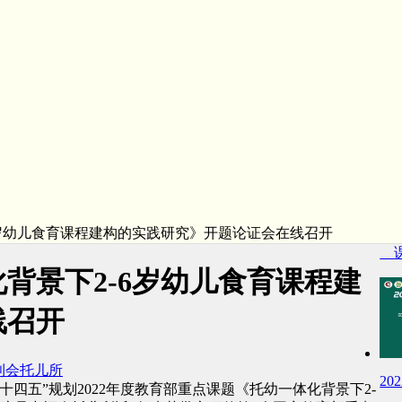
岁幼儿食育课程建构的实践研究》开题论证会在线召开
课
背景下2-6岁幼儿食育课程建
线召开
利会托儿所
2
十四五”规划2022年度教育部重点课题《托幼一体化背景下2-