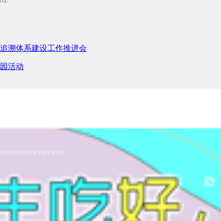
追溯体系建设工作推进会
园活动