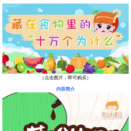
（点击图片，即可购买）
内容简介