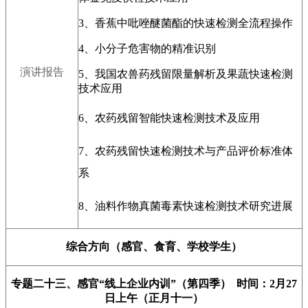
3
、香蕉中吡唑醚菌酯的快速检测全流程操作
4
、小分子危害物的精准识别
演讲报告
5、
我国农兽药残留限量解析及果蔬快速检测
技术应用
6
、农药残留智能快速检测技术及应用
7、农药残留快速检测技术与产品评价标准体
系
8、油料作物真菌毒素快速检测技术研究进展
综合方向（感官、食育、学校学生）
专题二十三、感官“线上企业内训”（第四季） 时间：2月27
日上午（正月十一）