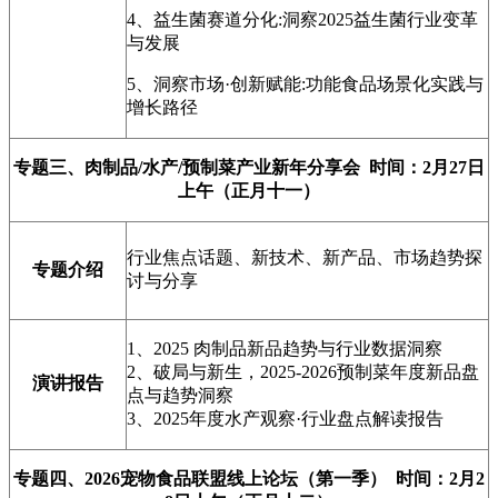
4、益生菌赛道分化:洞察2025益生菌行业变革
与发展
5、洞察市场·创新赋能:功能食品场景化实践与
增长路径
专题三、肉制品/水产/预制菜产业新年分享会 时间：2月27日
上午（正月十一）
行业焦点话题、新技术、新产品、市场趋势探
专题介绍
讨与分享
1、2025 肉制品新品趋势与行业数据洞察
2、破局与新生，2025-2026预制菜年度新品盘
演讲报告
点与趋势洞察
3、2025年度水产观察·行业盘点解读报告
专题四、2026宠物食品联盟线上论坛（第一季） 时间：2月2