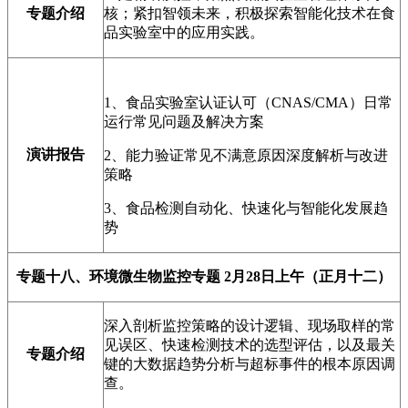
专题介绍
核；紧扣智领未来，积极探索智能化技术在食
品实验室中的应用实践。
1、食品实验室认证认可（CNAS/CMA）日常
运行常见问题及解决方案
演讲报告
2、能力验证常见不满意原因深度解析与改进
策略
3、食品检测自动化、快速化与智能化发展趋
势
专题十八、环境微生物监控专题
2月28日上午（正月十二）
深入剖析监控策略的设计逻辑、现场取样的常
见误区、快速检测技术的选型评估，以及最关
专题介绍
键的大数据趋势分析与超标事件的根本原因调
查。