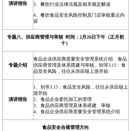
演讲报告
3、餐饮行业法律法规及相关规定解读
4、餐饮食品安全风险控制及门店审核重点内
容
专题八、供应商管理与审核 时间：2月26日下午（正月初
十）
食品企业供应商质量安全管理系统介绍、食品
专题介绍
供应商管理及体系搭建与审核、别等3.15：食
品安全风险，往往从供应链上游开始
1、别等3.15：食品安全风险，往往从供应链上
游开始
演讲报告
2、食品企业委托加工的管理
3、食品供应商管理及体系搭建、审核
4、食品企业供应商质量安全管理系统介绍
食品安全合规管理方向