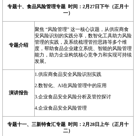
专题十、食品风险管理专题 时间：2月27日下午（正月十
一）
聚焦 “风险管理” 这一核心议题，从供应商食
安风险识别的实践分享，数智化工具助力风险
管理的实践，及系统梳理管控思路等多个维
专题介绍
度，帮助食品企业建立系统、智能的风险管理
能力，助力企业构筑核心竞争力和实现可持续
发展。
1.供应商食品安全风险识别实践
2.数智化、AI在风险管理中的应用
演讲报告
3.企业食品安全风险分析及管控探讨
4.企业食品安全风险管理
专题十一、三新特食汇专题 时间：2月28日上午（正月十
二）