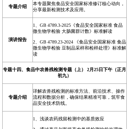
本专题聚焦食品安全国家标准修订核心动向，
专题介绍
分享最新检测技术及应用。
1、GB 4789.3-2025《食品安全国家标准 食品
微生物学检验 大肠菌群计数》标准解读
演讲报告
2、GB 4789.23-2024 《食品安全国家标准 食品
微生物学检验 豆制品采样和检样处理》标准解
读
专题十四、
食品中农兽残检测专题（上）
2月25日下午（正月
初九）
详解农兽残检测的标准方法、前沿技术、操作
专题介绍
流程和数据分析，确保结果精准可靠，筑牢食
品安全技术防线。
1、浅谈农药残留检测中的基质效应