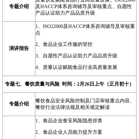
专题介绍
及HACCP体系咨询辅导及审核重点、自愿性
产品认证助力产品品质升级
1、ISO22000及HACCP体系咨询辅导及审核重
点
2、食品企业工作服的管控
演讲报告
3、自愿性产品认证助力产品品质升级
4、质量认证赋能食品行业高质量发展
专题七、餐饮质量与风险 时间：2月26日上午（正月初十）
餐饮食品安全风险控制及门店审核重点内容、
专题介绍
餐饮行业法律法规及相关规定解读
1、食品企业食安风险隐患排查
2、食品企业人员能力提升方案