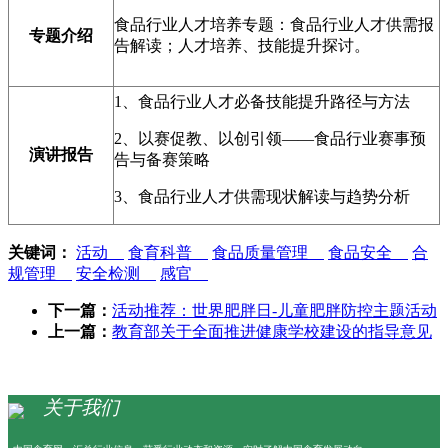
食品行业人才培养专题：食品行业人才供需报
专题介绍
告解读；人才培养、技能提升探讨。
1、食品行业人才必备技能提升路径与方法
2、以赛促教、以创引领——食品行业赛事预
演讲报告
告与备赛策略
3、食品行业人才供需现状解读与趋势分析
关键词：
活动
食育科普
食品质量管理
食品安全
合
规管理
安全检测
感官
下一篇：
活动推荐：世界肥胖日-儿童肥胖防控主题活动
上一篇：
教育部关于全面推进健康学校建设的指导意见
关于我们