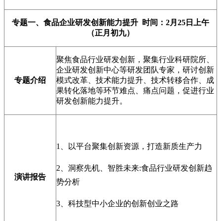
专题一、食品企业研发创新能力提升 时间：2月25日上午
（正月初九）
聚焦食品行业研发创新，聚集行业科研院所、
企业研发创新中心等研发团队专家，研讨创新
专题介绍
模式改革、技术能力提升、技术转移合作、成
果转化落地等环节难点、痛点问题，促进行业
研发创新能力提升。
1、以平台聚集创新资源，打造新质生产力
2、洞察先机、智胜未来:食品行业研发创新趋
演讲报告
势分析
3、科技型中小企业的创新创业之路