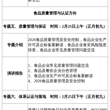
食品质量管理与认证方向
专题五、质量管理与保证 时间：2月25日上午（正月初九）
2026食品质量管理及安全控制，食品企业生产
专题介绍
许可及企标备案解读，食品企业食安风险隐患
排查，食品企业常见质量管理问题交流
1、食品企业常见质量管理问题交流
2、食品及餐饮企业分色管理
演讲报告
3、食品企业生产许可及企标备案解读
4、2026食品质量管理及安全控制
专题六、体系认证与落地 时间：2月25日下午（正月初九）
质量认证赋能食品行业高质量发展、ISO22000