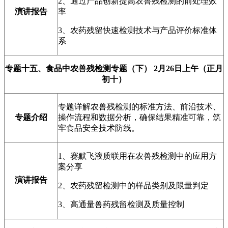
2、通过产品创新提高农兽残检测的前处理效
演讲报告
率
3、农药残留快速检测技术与产品评价标准体
系
专题十五、
食品中农兽残检测专题（下）
2月26日上午（正月
初十）
专题详解农兽残检测的标准方法、前沿技术、
专题介绍
操作流程和数据分析，确保结果精准可靠，筑
牢食品安全技术防线。
1、赛默飞液质联用在农兽残检测中的应用方
案分享
演讲报告
2、农药残留检测中的样品类别及限量判定
3、高通量兽药残留检测及质量控制