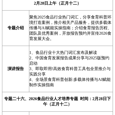
2月28日上午（正月十二）
聚焦2025食品行业热门词汇，分享食育科普环
境打造案例，推介相关产品服务，提供多载体
专题介绍
传播与AI赋能实操指南；介绍食育报告历程、
团队及优秀案例，开放报告预约并宣传2026食
育发展大会。
1、食品行业十大热门词汇发布及解读
2、中国食育发展报告成果分享与2025版预约
启动
演讲报告
3、即取即用!高效食育科普工具包全景推介与
实践分享
4、全场景食育科普创新:多载体传播与AI赋能
制作实操指南
专题二十六、
2026食品行业人才培养专题
时间：2月28日下
午（正月十二）