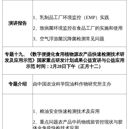
1、乳制品工厂环境监控（EMP）实践
演讲报告
2、致病菌环境监控在食品工厂的实施和使用
3、空气浮游菌沉降菌检测常见问题
专题十九、
《数字便捷化食用植物源农产品快速检测技术研
发及应用示范》国家重点研发计划成果公益宣讲与公益应用
示范
时间：2月28日下午（正月十二）
专题介绍
由
中国农业科学院油料作物研究所
主办
1、粮油安全快速检测技术及应用
2
、重点问题农产品中药物残留管控现状与胶
体金免疫快检技术应用