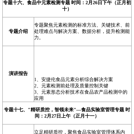
专题十六、
食品中元素检测专题
时间：2月26日下午（正月初
十）
专题聚焦元素检测的标准方法、关键技术、前
专题介绍
处理难点与解决方案、数据分析，提升检测能
力。
演讲报告
1、安捷伦食品元素分析综合解决方案
2、元素检测前处理及质量控制关键
3、元素形态分析技术在食品农产品检测中的
应用
专题十七、
"精研质控，智领未来"—食品实验室管理专题
时
间：2月27日上午（正月十一）
立足精研质控，聚焦食品实验室管理体系内