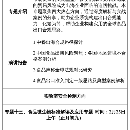
的贸易风险成为出海企业面临的迫切挑战。本
专题介绍
专题聚焦四大热点方向，通过深度解析与实战
案例的分享，助力企业系统构建出口合规能
力，化繁为简，帮助企业构建实用的全球食品
出口合规思路。
1.中餐出海合规路径探讨
2.中国食品出海风险聚焦：各国/地区进境不合
格案例分析
演讲报告
3.食品声称全球法规对比研究
4.食品出口准入判定一般思路及典型案例解析
实验室安全检测方向
专题十三、
食品微生物标准解读及应用专题
时间：2月25日
上午（正月初九）