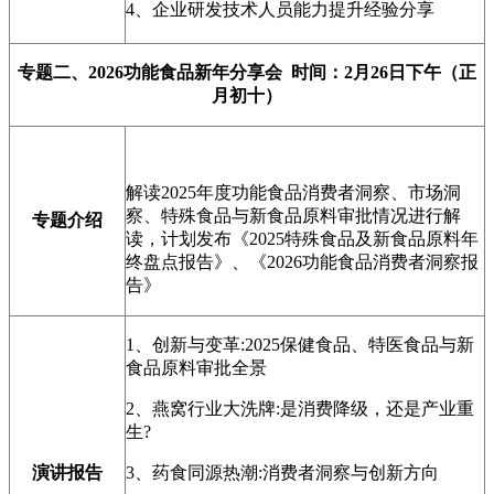
4、企业研发技术人员能力提升经验分享
专题二、2026功能食品新年分享会 时间：2月26日下午（正
月初十）
解读2025年度功能食品消费者洞察、市场洞
察、特殊食品与新食品原料审批情况进行解
专题介绍
读，计划发布《2025特殊食品及新食品原料年
终盘点报告》、《2026功能食品消费者洞察报
告》
1、创新与变革:2025保健食品、特医食品与新
食品原料审批全景
2、燕窝行业大洗牌:是消费降级，还是产业重
生?
演讲报告
3、药食同源热潮:消费者洞察与创新方向