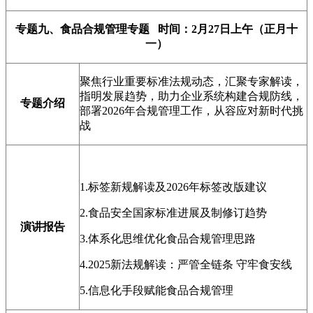
专题九、食品合规管理专题 时间：2月27日上午（正月十
一）
聚焦行业重要标准法规动态，汇聚专家解读，
指明发展趋势，助力企业系统构建合规防线，
专题介绍
部署2026年合规管理工作，从容应对新时代挑
战
1.标签新规解读及2026年标签改版建议
2.食品安全国家标准进展及制修订趋势
演讲报告
3.体系化思维优化食品合规管理思路
4.2025新法规解读：严管全链条 守牢食安线
5.信息化手段赋能食品合规管理