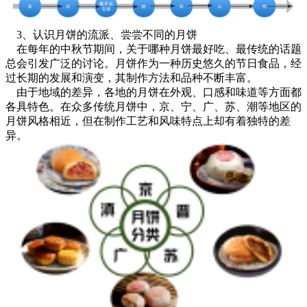
3、认识月饼的流派、尝尝不同的月饼
在每年的中秋节期间，关于哪种月饼最好吃、最传统的话题
总会引发广泛的讨论。月饼作为一种历史悠久的节日食品，经
过长期的发展和演变，其制作方法和品种不断丰富。
由于地域的差异，各地的月饼在外观、口感和味道等方面都
各具特色。在众多传统月饼中，京、宁、广、苏、潮等地区的
月饼风格相近，但在制作工艺和风味特点上却有着独特的差
异。